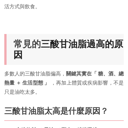
活方式與飲食。
常見的
三酸甘油脂過高的原
因
多數人的三酸甘油脂偏高，
關鍵其實在「 糖、酒、總
熱量 ＋ 生活型態 」
，再加上體質或疾病影響，不是
只是油吃太多。
三酸甘油脂太高是什麼原因？