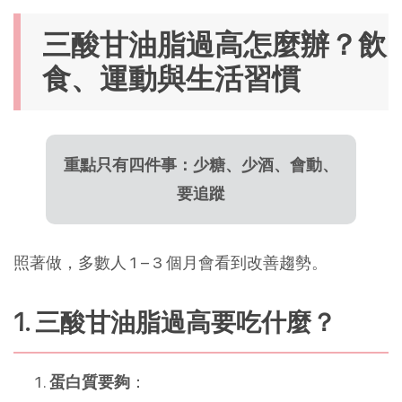
三酸甘油脂過高怎麼辦？飲
食、運動與生活習慣
重點只有四件事：少糖、少酒、會動、
要追蹤
照著做，多數人 1 – 3 個月會看到改善趨勢。
1. 三酸甘油脂過高要吃什麼？
蛋白質要夠
：