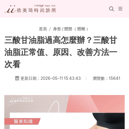
首頁
身形 / 體態（ 體雕 ）
三酸甘油脂過高怎麼辦？三酸甘
油脂正常值、原因、改善方法一
次看
瀏覽數：15641
更新日期：2026-05-11 15:43:43