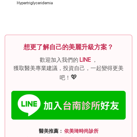
Hypertriglyceridemia
想更了解自己的美麗升級方案？
歡迎加入我們的
LINE
，
獲取醫美專業建議，投資自己，一起變得更美
💖
吧！
醫美推薦：
依美琦時尚診所