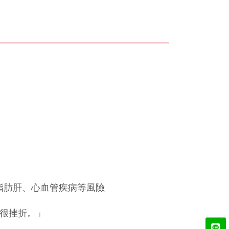
脂肪肝、心血管疾病等風險
很挫折。」