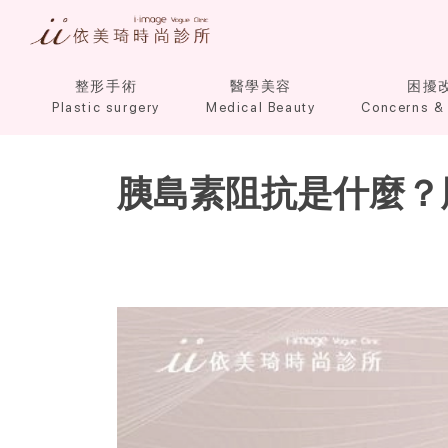
整形手術
醫學美容
困擾
Plastic surgery
Medical Beauty
Concerns & 
胰島素阻抗是什麼？