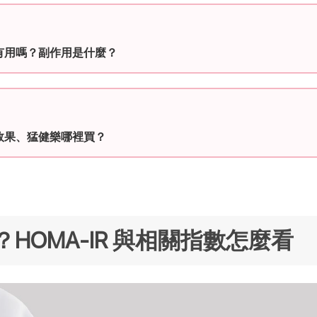
有用嗎？副作用是什麼？
效果、猛健樂哪裡買？
HOMA-IR 與相關指數怎麼看