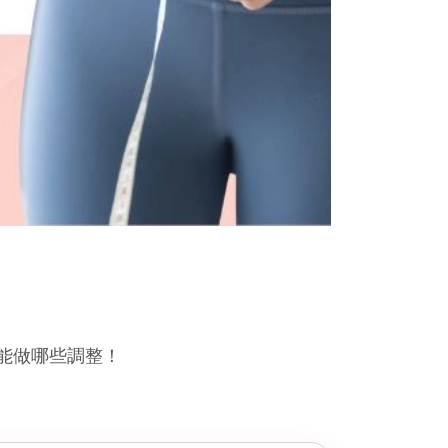
能做哪些調整！