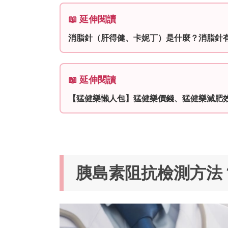
📖 延伸閱讀
消脂針（肝得健、卡妮丁）是什麼？消脂針
📖 延伸閱讀
【猛健樂懶人包】猛健樂價錢、猛健樂減肥
胰島素阻抗檢測方法？