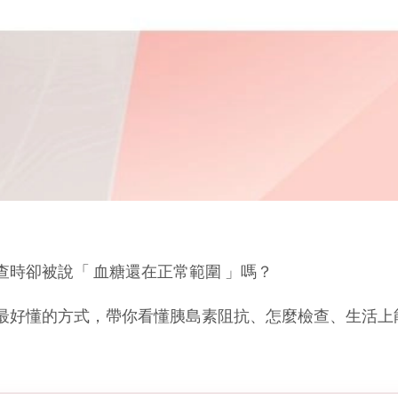
時卻被說「 血糖還在正常範圍 」嗎？
最好懂的方式，帶你看懂胰島素阻抗、怎麼檢查、生活上