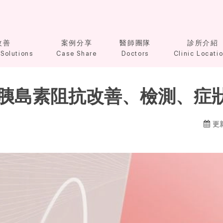
改善
案例分享
醫師團隊
診所介紹
Solutions
Case Share
Doctors
Clinic Locati
胰島素阻抗改善、檢測、症
更新