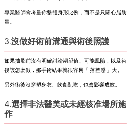
專業醫師會考量你整體身形比例，而不是只關心脂肪
量。
沒做好術前溝通與術後照護
如果抽脂前沒有明確討論期望值、可能風險，以及術
後該怎麼做，那手術結果就很容易「 落差感 」大。
另外術後沒穿塑身衣、飲食亂吃，也會影響成效。
選擇非法醫美或未經核准場所施
作