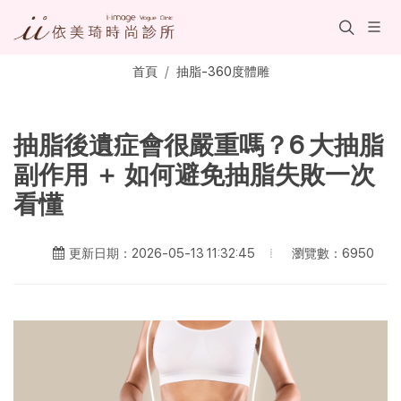
首頁
抽脂-360度體雕
抽脂後遺症會很嚴重嗎？6 大抽脂
副作用 ＋ 如何避免抽脂失敗一次
看懂
瀏覽數：6950
更新日期：2026-05-13 11:32:45