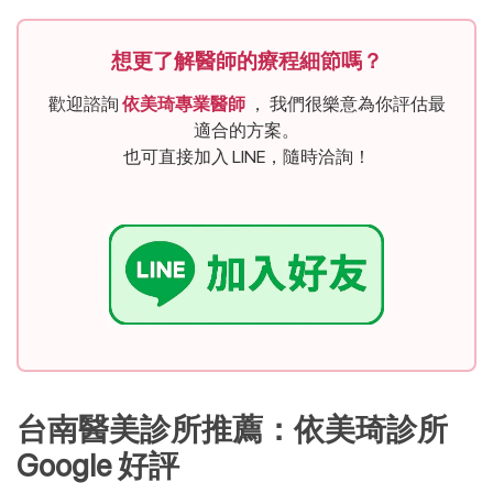
想更了解醫師的療程細節嗎？
歡迎諮詢
依美琦專業醫師
， 我們很樂意為你評估最
適合的方案。
也可直接加入 LINE，隨時洽詢！
台南醫美診所推薦：依美琦診所 
Google 好評