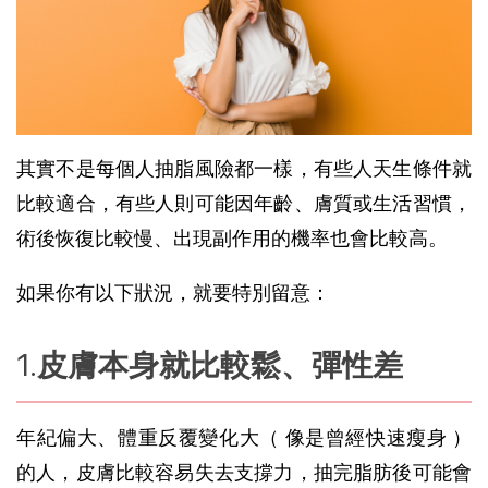
其實不是每個人抽脂風險都一樣，有些人天生條件就
比較適合，有些人則可能因年齡、膚質或生活習慣，
術後恢復比較慢、出現副作用的機率也會比較高。
如果你有以下狀況，就要特別留意：
皮膚本身就比較鬆、彈性差
年紀偏大、體重反覆變化大（ 像是曾經快速瘦身 ）
的人，皮膚比較容易失去支撐力，抽完脂肪後可能會