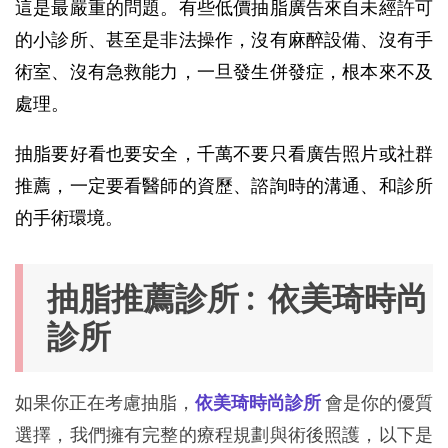
這是最嚴重的問題。有些低價抽脂廣告來自未經許可
的小診所、甚至是非法操作，沒有麻醉設備、沒有手
術室、沒有急救能力，一旦發生併發症，根本來不及
處理。
抽脂要好看也要安全，千萬不要只看廣告照片或社群
推薦，一定要看醫師的資歷、諮詢時的溝通、和診所
的手術環境。
抽脂推薦診所 : 
依美琦時尚
診所
如果你正在考慮抽脂，
依美琦時尚診所
會是你的優質
選擇，我們擁有完整的療程規劃與術後照護，以下是