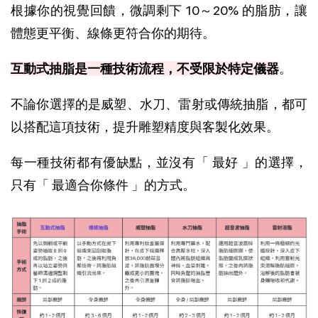
根據你的視覺回饋，微調剩下 10～20% 的脂肪，讓
體態更平衡、線條更符合你的期待。
互動式抽脂是一種技術流程，不受限於特定儀器
。
不論你選擇的是威塑、水刀、雷射或傳統抽脂，都可
以搭配這項技術，提升雕塑精度與客製化效果。
每一種技術都有優缺點，並沒有「 最好 」的選擇，
只有「 最適合你條件 」的方式。