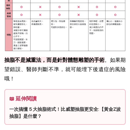
抽脂不是減重法，而是針對體態雕塑的手術
。如果期
望錯誤、醫師判斷不準，就可能埋下後遺症的風險
哦！
📖 延伸閱讀
一次搞懂５大抽脂術式！比威塑抽脂更安全:【黃金Z波
抽脂】是什麼？