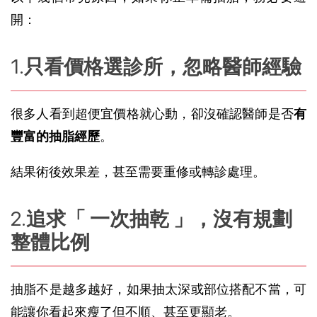
開：
只看價格選診所，忽略醫師經驗
很多人看到超便宜價格就心動，卻沒確認醫師是否
有
豐富的抽脂經歷
。
結果術後效果差，甚至需要重修或轉診處理。
追求「 一次抽乾 」，沒有規劃
整體比例
抽脂不是越多越好，如果抽太深或部位搭配不當，可
能讓你看起來瘦了但不順、甚至更顯老。