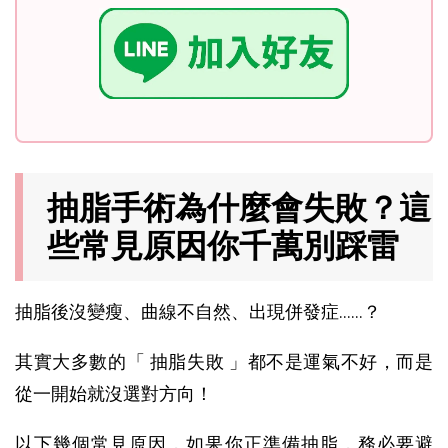
抽脂手術為什麼會失敗？這
些常見原因你千萬別踩雷
抽脂後沒變瘦、曲線不自然、出現併發症……？
其實大多數的「 抽脂失敗 」都不是運氣不好，而是
從一開始就沒選對方向！
以下幾個常見原因，如果你正準備抽脂，務必要避