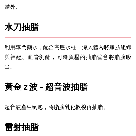
體外。
水刀抽脂
利用專門藥水，配合高壓水柱，深入體內將脂肪組織
與神經、血管剝離，同時負壓的抽脂管會將脂肪吸
出。
黃金 z 波 - 超音波抽脂
超音波產生氣泡，將脂肪乳化軟後再抽脂。
雷射抽脂