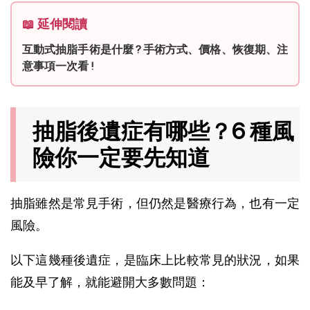
📖 延伸閱讀
互動式抽脂手術是什麼 ? 手術方式、價格、恢復期、注
意事項一次看 !
抽脂後遺症有哪些？6 種風
險你一定要先知道
抽脂雖然是常見手術，但仍然是醫療行為，也有一定
風險。
以下這幾種後遺症，是臨床上比較常見的狀況，如果
能及早了解，就能避開大多數問題：