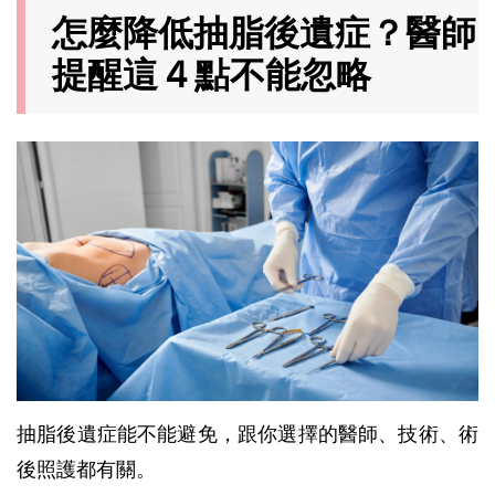
怎麼降低抽脂後遺症？醫師
提醒這 4 點不能忽略
抽脂後遺症能不能避免，跟你選擇的醫師、技術、術
後照護都有關。