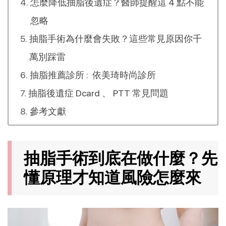
怎麼降低抽脂後遺症？醫師提醒這 4 點不能
忽略
抽脂手術為什麼會失敗？這些常見原因你千
萬別踩雷
抽脂推薦診所 : 依美琦時尚診所
抽脂後遺症 Dcard 、 PTT 常見問題
參考文獻
抽脂手術到底在做什麼？先
懂原理才知道風險怎麼來