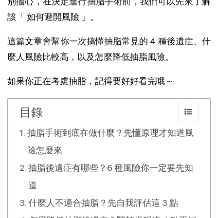
別擔心，在決定進行抽脂手術前，我們可以先來了解
該「 如何避開風險 」。
這篇文章會幫你一次搞懂抽脂常見的 4 種後遺症、什
麼人風險比較高，以及怎麼降低抽脂風險。
如果你正在考慮抽脂，記得要好好看完哦 ~
目錄
抽脂手術到底在做什麼？先懂原理才知道風
險怎麼來
抽脂後遺症有哪些？6 種風險你一定要先知
道
什麼人不適合抽脂？先自我評估這 3 點