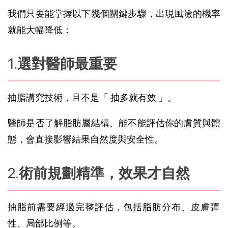
我們只要能掌握以下幾個關鍵步驟，出現風險的機率
就能大幅降低：
選對醫師最重要
抽脂講究技術，且不是「 抽多就有效 」。
醫師是否了解脂肪層結構、能不能評估你的膚質與體
態，會直接影響結果自然度與安全性。
術前規劃精準，效果才自然
抽脂前需要經過完整評估，包括
脂肪分布
、皮膚彈
性、局部比例等。