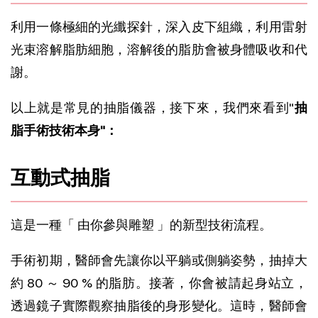
利用一條極細的光纖探針，深入皮下組織，利用雷射
光束溶解脂肪細胞，溶解後的脂肪會被身體吸收和代
謝。
以上就是常見的抽脂儀器，接下來，我們來看到"
抽
脂手術技術本身"：
互動式抽脂
這是一種「 由你參與雕塑 」的新型技術流程。
手術初期，醫師會先讓你以平躺或側躺姿勢，抽掉大
約 80 ～ 90 % 的脂肪。接著，你會被請起身站立，
透過鏡子實際觀察抽脂後的身形變化。這時，醫師會