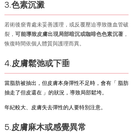
色素沉澱
若術後瘀青處未妥善護理，或反覆壓迫導致微血管破
裂，
可能導致皮膚出現局部暗沉或咖啡色色素沉著
，
恢復時間依個人體質與護理而異。
皮膚鬆弛或下垂
當脂肪被抽出，但皮膚本身彈性不足時，會有「 脂肪
抽走了但皮還在 」的狀況，導致局部鬆垮。
年紀較大、皮膚失去彈性的人要特別注意。
皮膚麻木或感覺異常