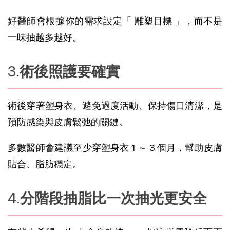
好醫師會根據你的需求設定「 雕塑目標 」，而不是
一味抽越多越好。
術後照護要確實
術後穿著塑身衣、避免過度活動、保持傷口清潔，是
預防感染與皮膚鬆弛的關鍵。
多數醫師會建議至少穿塑身衣 1 ～ 3 個月，幫助皮膚
貼合、脂肪穩定。
分階段抽脂比一次抽光更安全