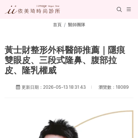
首頁
醫師團隊
黃士財整形外科醫師推薦｜隱痕
雙眼皮、三段式隆鼻、腹部拉
皮、隆乳權威
瀏覽數：18089
更新日期：2026-05-13 18:31:43