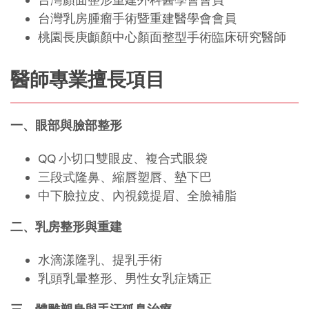
台灣乳房腫瘤手術暨重建醫學會會員
桃園長庚顱顏中心顏面整型手術臨床研究醫師
醫師專業擅長項目
一、眼部與臉部整形
QQ 小切口雙眼皮、複合式眼袋
三段式隆鼻、縮唇塑唇、墊下巴
中下臉拉皮、內視鏡提眉、全臉補脂
二、乳房整形與重建
水滴漾隆乳、提乳手術
乳頭乳暈整形、男性女乳症矯正