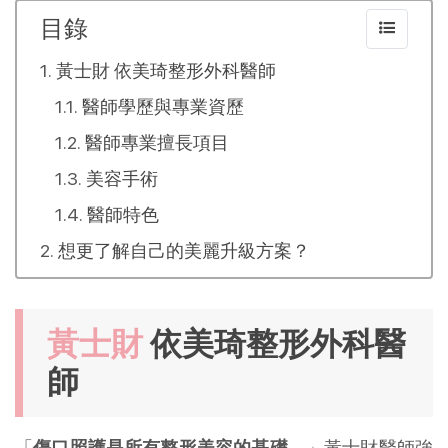
目錄
黃士財 依美琦整形外科醫師
醫師學歷與專業資歷
醫師專業擅長項目
美容手術
醫師特色
想更了解自己的美麗升級方案？
黃士財
 依美琦整形外科醫
師
「
傷口照護是所有整形美容的基礎
。」黃士財醫師強