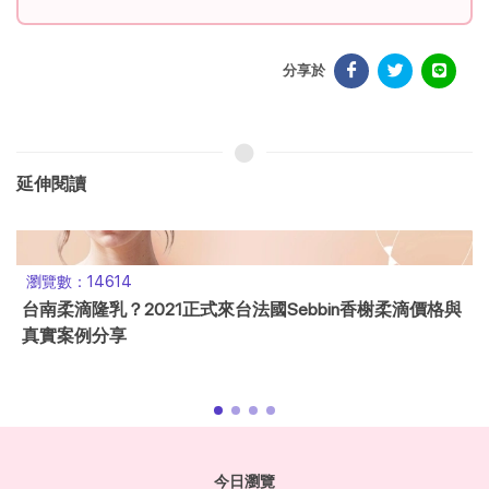
分享於
延伸閱讀
瀏覽數：14614
台南柔滴隆乳？2021正式來台法國Sebbin香榭柔滴價格與
真實案例分享
今日瀏覽