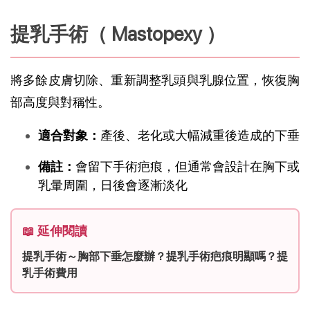
提乳手術（ Mastopexy ）
將多餘皮膚切除、重新調整乳頭與乳腺位置，恢復胸
部高度與對稱性。
適合對象：
產後、老化或大幅減重後造成的下垂
備註：
會留下手術疤痕，但通常會設計在胸下或
乳暈周圍，日後會逐漸淡化
📖 延伸閱讀
提乳手術～胸部下垂怎麼辦？提乳手術疤痕明顯嗎？提
乳手術費用