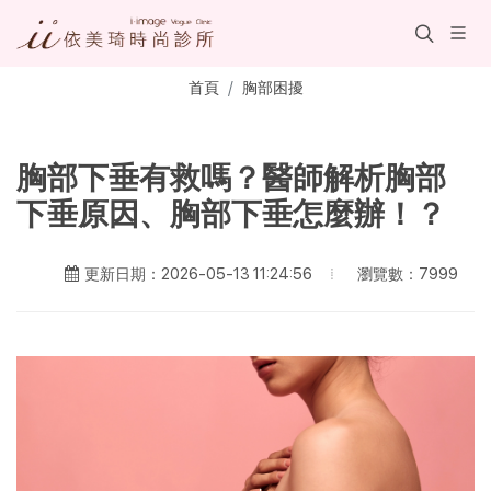
首頁
胸部困擾
胸部下垂有救嗎？醫師解析胸部
下垂原因、胸部下垂怎麼辦！？
瀏覽數：7999
更新日期：2026-05-13 11:24:56