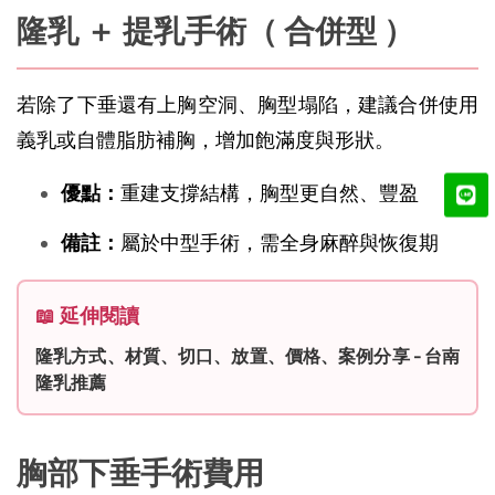
隆乳 ＋ 提乳手術（ 合併型 ）
若除了下垂還有上胸空洞、胸型塌陷，建議合併使用
義乳或自體脂肪補胸，增加飽滿度與形狀。
優點：
重建支撐結構，胸型更自然、豐盈
備註：
屬於中型手術，需全身麻醉與恢復期
📖 延伸閱讀
隆乳方式、材質、切口、放置、價格、案例分享 - 台南
隆乳推薦
胸部下垂手術費用