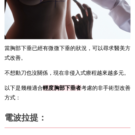
當胸部下垂已經有微微下垂的狀況，可以尋求醫美方
式改善。
不想動刀也沒關係，現在非侵入式療程越來越多元。
以下是幾種適合
輕度胸部下垂者
考慮的非手術型改善
方式：
電波拉提：