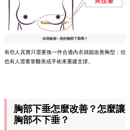
自我檢測～您的胸部下垂嗎？
有些人其實只需要換一件合適內衣就能改善胸型；但
也有人需要靠醫美或手術來重建支撐。
胸部下垂怎麼改善？怎麼讓
胸部不下垂？