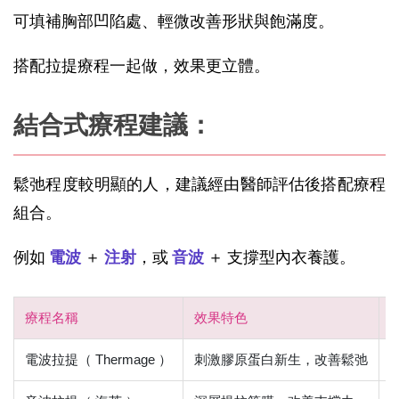
可填補胸部凹陷處、輕微改善形狀與飽滿度。
搭配拉提療程一起做，效果更立體。
結合式療程建議：
鬆弛程度較明顯的人，建議經由醫師評估後搭配療程
組合。
例如 
電波
 ＋ 
注射
，或 
音波
 ＋ 支撐型內衣養護。
療程名稱
效果特色
電波拉提（ Thermage ）
刺激膠原蛋白新生，改善鬆弛