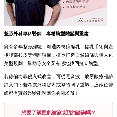
整形外科專科醫師｜專精胸型雕塑與重建
擁有多年整形經驗，精通內視鏡隆乳、提乳手術與產
後腹部拉皮等體雕項目，擅長打造自然線條與個人化
美型規劃，幫助你安全又有感地找回挺立胸型。
若你偏向非侵入式改善，可從電音波、玻尿酸療程諮
詢入門；若考慮外科提乳或整體胸型重塑，這兩位醫
師都有實戰經驗能對應你的需求哦！
想要了解更多細節或預約諮詢嗎？