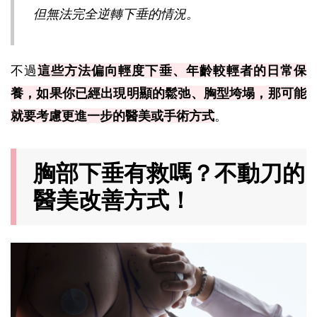
但無法完全逆轉下垂的情況。
不過
這些方法偏向輕度下垂、年齡較輕者的日常保
養，如果你已經出現明顯的鬆弛、胸型垮塌，那可能
就要考慮更進一步的醫美或手術方式
。
胸部下垂有救嗎？不動刀的
醫美改善方式！