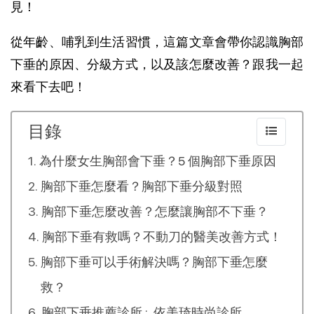
見！
從年齡、哺乳到生活習慣，這篇文章會帶你認識胸部
下垂的原因、分級方式，以及該怎麼改善？跟我一起
來看下去吧！
目錄
為什麼女生胸部會下垂？5 個胸部下垂原因
胸部下垂怎麼看？胸部下垂分級對照
胸部下垂怎麼改善？怎麼讓胸部不下垂？
胸部下垂有救嗎？不動刀的醫美改善方式！
胸部下垂可以手術解決嗎？胸部下垂怎麼
救？
胸部下垂推薦診所 : 依美琦時尚診所