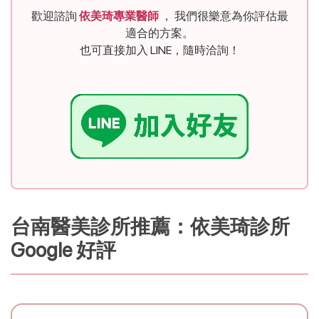
歡迎諮詢
依美琦專業醫師
， 我們很樂意為你評估最
適合的方案。
也可直接加入 LINE，隨時洽詢！
台南醫美診所推薦：依美琦診所 
Google 好評