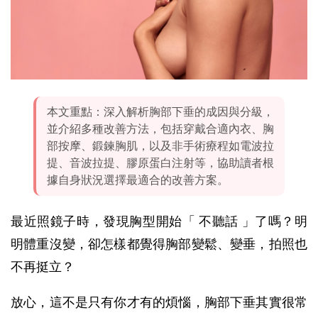
本文重點：深入解析胸部下垂的成因與分級，
並介紹多種改善方法，包括穿戴合適內衣、胸
部按摩、鍛鍊胸肌，以及非手術療程如電波拉
提、音波拉提、膠原蛋白注射等，協助讀者根
據自身狀況選擇最適合的改善方案。
最近照鏡子時，發現胸型開始「 不聽話 」了嗎？明
明體重沒變，卻怎樣都覺得胸部變鬆、變垂，拍照也
不再挺立？
放心，這不是只有你才有的煩惱，胸部下垂其實很常