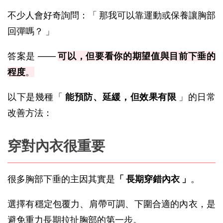
不少人會好奇詢問：「 那我可以靠運動或保養讓胸部
回彈嗎？ 」
答案是 —— 
可以，但要看你的期望值與目前下垂的
程度
。
以下是幾種「 
能預防、延緩，但效果有限
 」的日常
改善方法：
穿對內衣很重要
很多胸部下垂的主因其實是
「 長期穿錯內衣 」
。
選擇有穩定包覆力、肩帶可調、下圍合適的內衣，是
避免重力長期拉扯胸部的第一步。