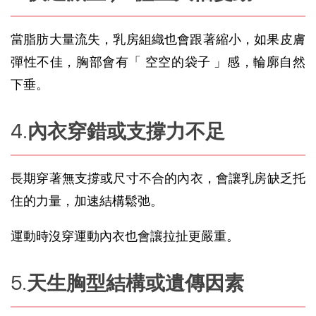
當
脂肪
大量流失，乳房組織也會跟著縮小，如果皮膚
彈性不佳，胸部會有「 空空的袋子 」感，輪廓自然
下垂。
內衣穿錯或支撐力不足
長期穿著無支撐或尺寸不合的內衣，會讓乳房缺乏托
住的力量，加速結構鬆弛。
運動時沒穿運動內衣也會讓拉扯更嚴重。
天生胸型結構或遺傳因素