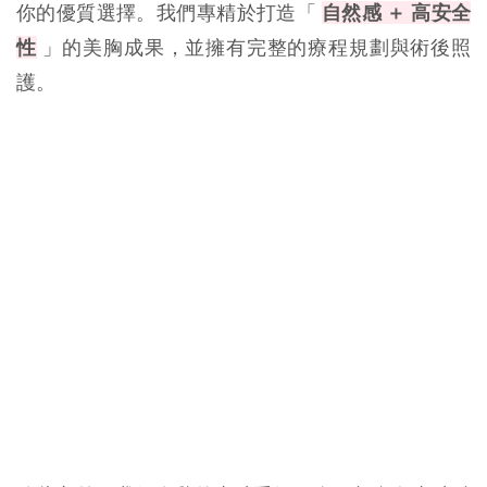
你的優質選擇。我們專精於打造「 
自然感 ＋ 高安全
性
 」的美胸成果，並擁有完整的療程規劃與術後照
護。