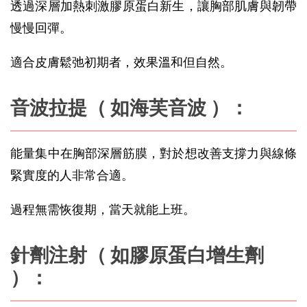
透過深層加熱刺激膠原蛋白新生，讓胸部肌膚與韌帶
慢慢回彈。
適合皮膚鬆弛初期者，效果溫和但自然。
音波拉提（ 如海芙音波 ）：
能量集中在胸部深層筋膜，對於想改善支撐力與線條
緊實度的人非常合適。
過程無需恢復期，當天就能上班。
針劑注射（ 如膠原蛋白增生劑 
）：