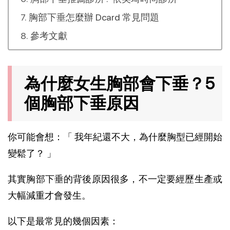
胸部下垂怎麼辦 Dcard 常見問題
參考文獻
為什麼女生胸部會下垂？5 
個胸部下垂原因
你可能會想：「 我年紀還不大，為什麼胸型已經開始
變鬆了？ 」
其實胸部下垂的背後原因很多，不一定要經歷生產或
大幅減重才會發生。
以下是最常見的幾個因素：