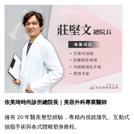
依美琦時尚診所總院長｜美容外科專業醫師
擁有 20 年醫美整型經驗，專精內視鏡隆乳、互動式
抽脂手術與各式體雕塑身療程。