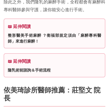
除此之外，我們隆乳的麻醉手術，全程都會有麻醉科
專科醫師參與守護，讓你能安心進行手術。
📖 延伸閱讀
整形醫美手術麻醉 ？衛福部規定須由「麻醉專科醫
師」來進行麻醉！
📖 延伸閱讀
隆乳術前諮詢＆手術流程
依美琦診所醫師推薦：莊堅文 院
長