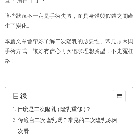
置「 滑掉 」了？
這些狀況不一定是手術失敗，而是身體與假體之間產
生了變化。
本篇文章會帶妳了解二次隆乳的必要性、常見原因與
手術方式，讓妳有信心再次追求理想胸型，不走冤枉
路！
目錄
什麼是二次隆乳 ( 隆乳重修 )？
你適合二次隆乳嗎？常見的二次隆乳原因一
次看