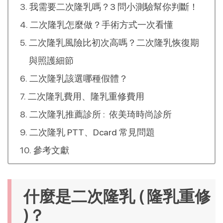
我需要二次隆乳嗎？3 問小測驗幫你判斷！
二次隆乳怎麼做？手術方式一次看懂
二次隆乳風險比初次高嗎？二次隆乳恢復期
與照護細節
二次隆乳該選哪種假體？
二次隆乳費用、隆乳重修費用
二次隆乳推薦診所 : 依美琦時尚診所
二次隆乳 PTT、Dcard 常見問題
參考文獻
什麼是二次隆乳 ( 隆乳重修
)？