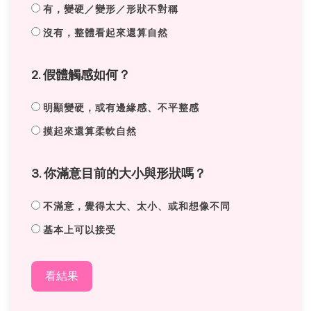
有，變硬／變形／形狀不對稱
沒有，整體看起來還算自然
2. 假體觸感如何？
明顯變硬，或有邊緣感、不平整感
摸起來還算柔軟自然
3. 你滿意目前的大小與形狀嗎？
不滿意，覺得太大、太小、或和想像不同
基本上可以接受
看結果