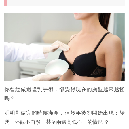
你曾經做過隆乳手術，卻覺得現在的胸型越來越怪
嗎？
明明剛做完的時候滿意，但幾年後卻開始出現：變
硬、外觀不自然、甚至兩邊高低不一的情況 ？