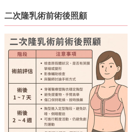
二次隆乳術前術後照顧