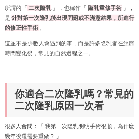
所謂的「
二次隆乳
」，也稱作「
隆乳重修手術
」，
是
針對第一次隆乳後出現問題或不滿意結果，所進行
的修正性手術
。
這並不是少數人會遇到的事，而是許多隆乳者在經歷
時間變化後，常見的自然過程之一。
你適合二次隆乳嗎？常見的
二次隆乳原因一次看
很多人會問：「 我第一次隆乳明明手術很順，為什麼
幾年後還需要重做？ 」