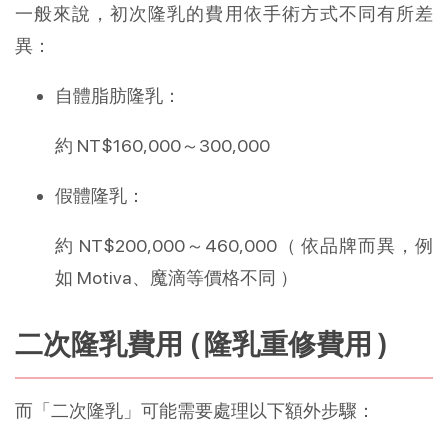
一般來說，初次隆乳的費用依手術方式不同有所差
異：
自體脂肪隆乳：
約 NT$160,000～300,000
假體隆乳：
約 NT$200,000～460,000（ 依品牌而異，例
如 Motiva、魔滴等價格不同 ）
二次隆乳費用 ( 隆乳重修費用 )
而「二次隆乳」可能需要處理以下額外步驟：