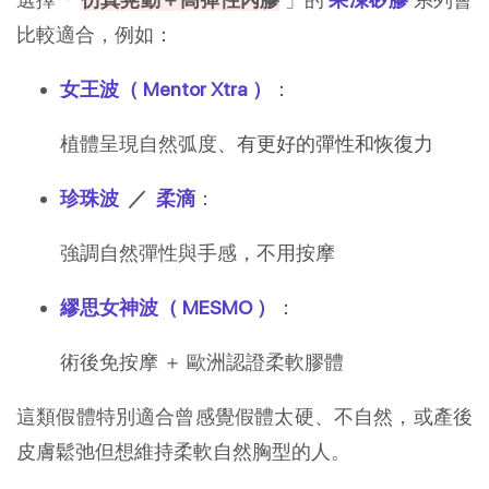
比較適合，例如：
女王波（ Mentor Xtra ）
：
植體呈現自然弧度、
有更好的彈性和恢復力
珍珠波
／
柔滴
：
強調自然彈性與手感，不用按摩
繆思女神波（ MESMO ）
：
術後免按摩 ＋ 歐洲認證柔軟膠體
這類假體特別適合曾感覺假體太硬、不自然，或產後
皮膚鬆弛但想維持柔軟自然胸型的人。