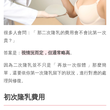
很多人會問：「 那二次隆乳的費用會不會比第一次
貴？」
答案是：
視情況而定，但通常略高
。
因為二次隆乳並不只是「 再放一次假體 」那麼簡
單，還要依你第一次隆乳留下的狀況，進行對應的處
理與修復。
初次隆乳費用