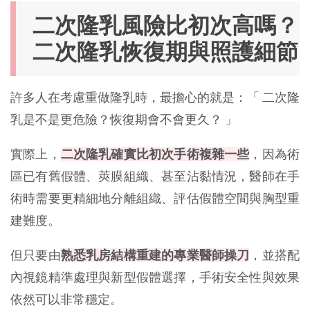
二次隆乳風險比初次高嗎？
二次隆乳恢復期與照護細節
許多人在考慮重做隆乳時，最擔心的就是：「 二次隆
乳是不是更危險？恢復期會不會更久？ 」
實際上，
二次隆乳確實比初次手術複雜一些
，因為術
區已有舊假體、莢膜組織、甚至沾黏情況，醫師在手
術時需要更精細地分離組織、評估假體空間與胸型重
建難度。
但只要由
熟悉乳房結構重建的專業醫師操刀
，並搭配
內視鏡精準處理與新型假體選擇，手術安全性與效果
依然可以非常穩定。