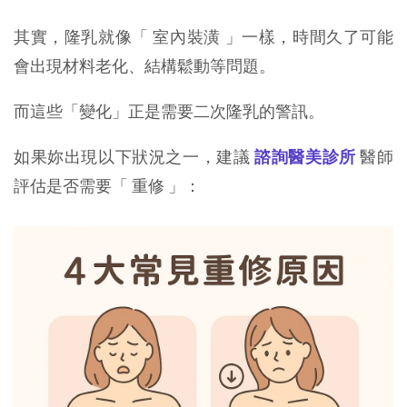
其實，隆乳就像「 室內裝潢 」一樣，時間久了可能
會出現材料老化、結構鬆動等問題。
而這些「變化」正是需要二次隆乳的警訊。
如果妳出現以下狀況之一，建議
諮詢醫美診所
醫師
評估是否需要「 重修 」：