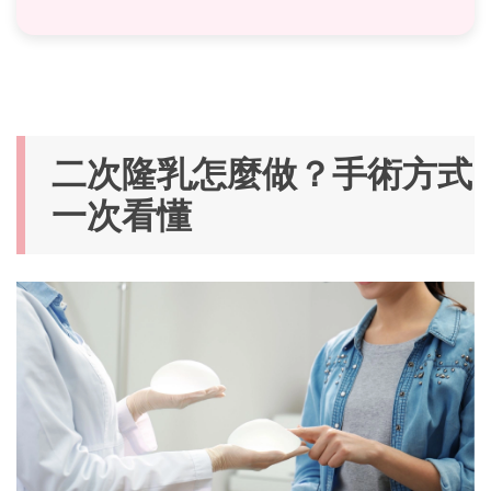
二次隆乳怎麼做？手術方式
一次看懂