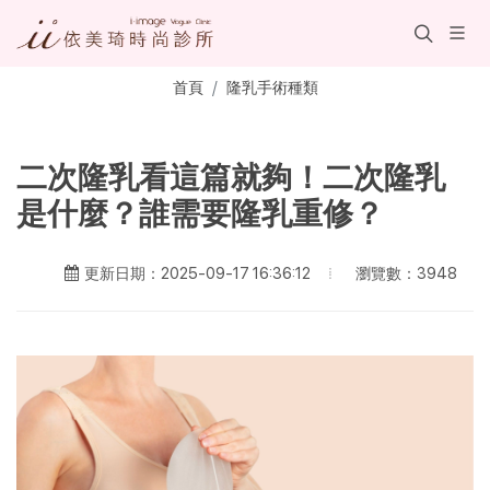
首頁
隆乳手術種類
二次隆乳看這篇就夠！二次隆乳
是什麼？誰需要隆乳重修？
瀏覽數：3948
更新日期：2025-09-17 16:36:12