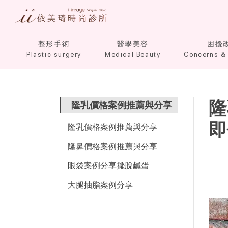
整形手術
醫學美容
困擾
Plastic surgery
Medical Beauty
Concerns & 
隆
隆乳價格案例推薦與分享
即
隆乳價格案例推薦與分享
隆鼻價格案例推薦與分享
眼袋案例分享擺脫鹹蛋
大腿抽脂案例分享