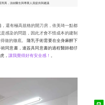
質而異，須由醫生與專業人員提供與建議
，還有極高規格的開刀房，依美琦一點都
就是感染的問題，因此才會不惜成本的建制
定得做的徹底。
隆乳手術需要在全身麻醉下
手術同意書，連簽具同意書的過程醫師都仔
虎，
讓我覺得好有安全感！
。