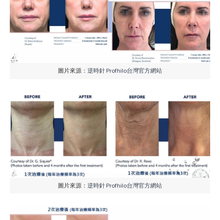
圖片來源：
逆時針 Profhilo台灣官方網站
圖片來源：
逆時針 Profhilo台灣官方網站