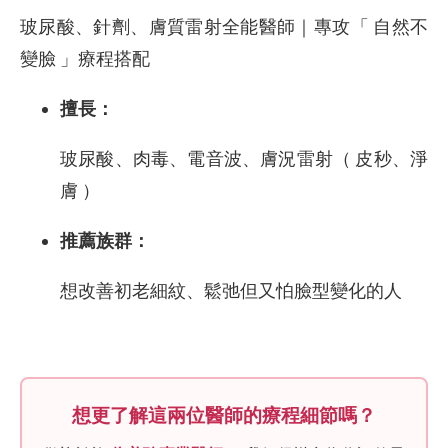
玻尿酸、針劑、膚質雷射全能醫師｜專攻「 自然不
變臉 」療程搭配
擅長：
玻尿酸、肉毒、電音波、膚況雷射（ 皮秒、淨
膚 ）
推薦族群：
想改善初老細紋、鬆弛但又怕臉型變化的人
想更了解這兩位醫師的療程細節嗎？