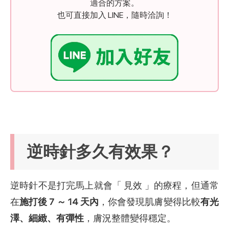
適合的方案。
也可直接加入 LINE，隨時洽詢！
逆時針多久有效果？
逆時針不是打完馬上就會「 見效 」的療程，但通常
在
施打後 7 ～ 14 天內
，你會發現肌膚變得比較
有光
澤、細緻、有彈性
，膚況整體變得穩定。