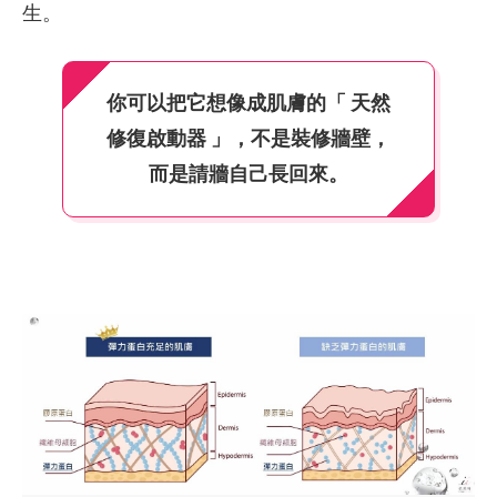
生。
你可以把它想像成肌膚的「 天然
修復啟動器 」，不是裝修牆壁，
而是請牆自己長回來。