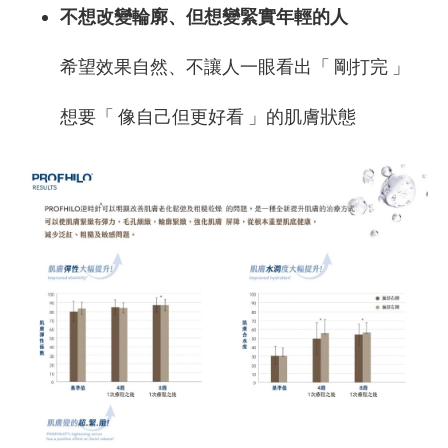
不想改變輪廓、但想變緊實年輕的人
希望效果自然、不讓人一眼看出「 剛打完 」
想要「 像自己但更好看 」的肌膚狀態