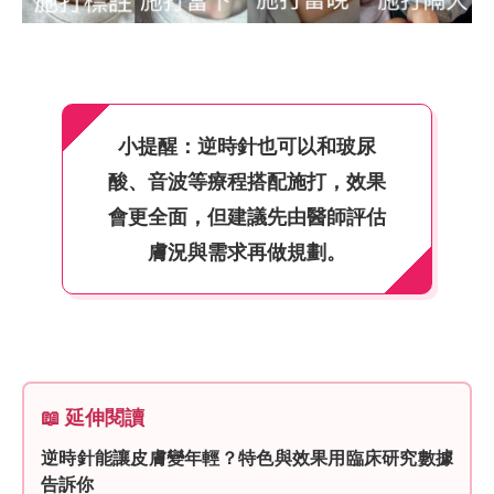
小提醒：逆時針也可以和玻尿
酸、音波等療程搭配施打，效果
會更全面，但建議先由醫師評估
膚況與需求再做規劃。
📖 延伸閱讀
逆時針能讓皮膚變年輕？特色與效果用臨床研究數據
告訴你