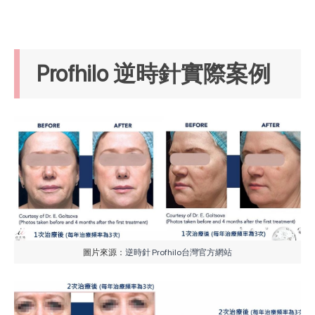
Profhilo 逆時針實際案例
圖片來源：
逆時針 Profhilo台灣官方網站