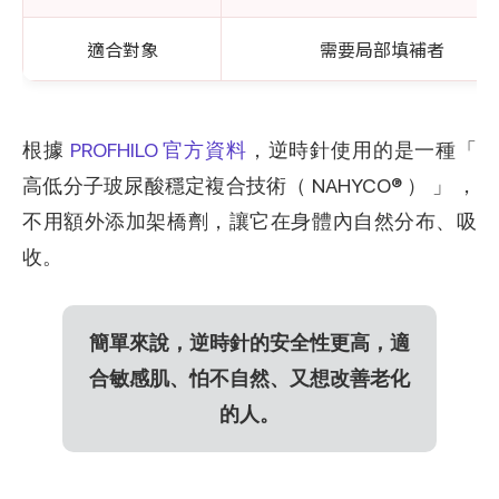
適合對象
需要局部填補者
根據
PROFHILO 官方資料
，逆時針使用的是一種「
高低分子玻尿酸穩定複合技術（ NAHYCO® ） 」 ，
不用額外添加架橋劑，讓它在身體內自然分布、吸
收。
簡單來說，逆時針的安全性更高，適
合敏感肌、怕不自然、又想改善老化
的人。