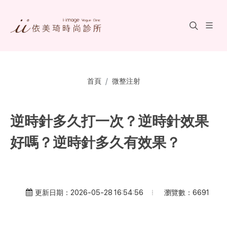
首頁
微整注射
逆時針多久打一次？逆時針效果
好嗎？逆時針多久有效果？
瀏覽數：6691
更新日期：2026-05-28 16:54:56