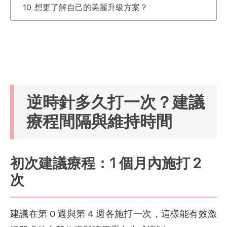
想更了解自己的美麗升級方案？
逆時針多久打一次？建議
療程間隔與維持時間
初次建議療程：1 個月內施打 2
次
建議在第 0 週與第 4 週各施打一次，這樣能有效激