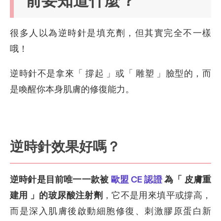
前要知道什麼？
很多人以為逆時針是填充劑，但其實完全不一樣
哦！
逆時針不是拿來「 撐起 」或「 雕塑 」臉型的，而
是喚醒你本身肌膚的修復能力。
逆時針效果好嗎？
逆時針是目前唯一一款被
歐盟 CE 認證
為「 皮膚重
建用 」的玻尿酸注射劑
，它不是用來填平或撐高，
而是深入肌膚後啟動細胞修復、刺激膠原蛋白新