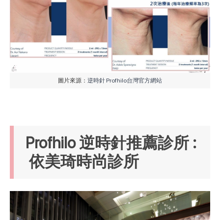
圖片來源：
逆時針 Profhilo台灣官方網站
Profhilo 逆時針推薦診所 :
依美琦時尚診所