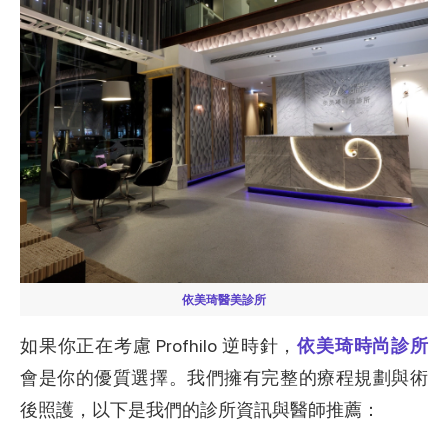
依美琦醫美診所
如果你正在考慮 Profhilo 逆時針，
依美琦時尚診所
會是你的優質選擇。我們擁有完整的療程規劃與術
後照護，以下是我們的診所資訊與醫師推薦：