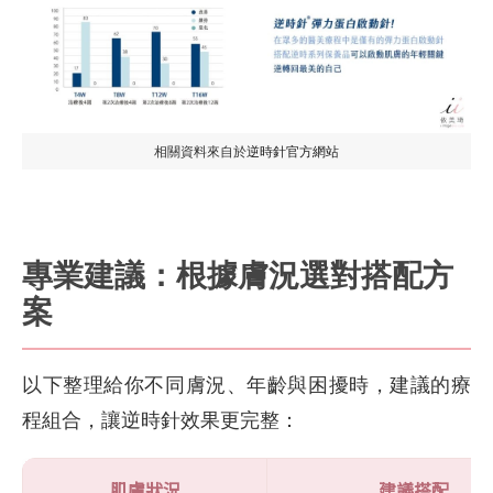
相關資料來自於
逆時針官方網站
專業建議：根據膚況選對搭配方
案
以下整理給你不同膚況、年齡與困擾時，建議的療
程組合，讓逆時針效果更完整：
肌膚狀況
建議搭配