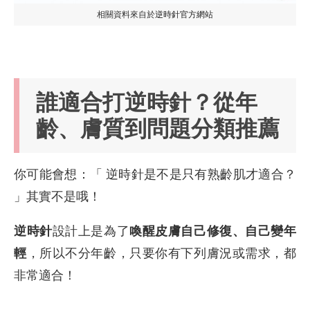
相關資料來自於
逆時針官方網站
誰適合打逆時針？從年
齡、膚質到問題分類推薦
你可能會想：「 逆時針是不是只有熟齡肌才適合？
」其實不是哦！
逆時針
設計上是為了
喚醒皮膚自己修復、自己變年
輕
，所以不分年齡，只要你有下列膚況或需求，都
非常適合！