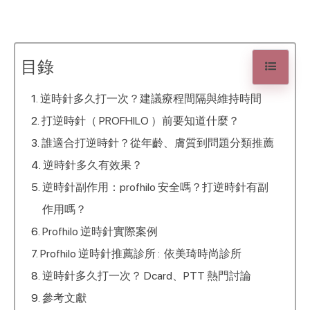
目錄
逆時針多久打一次？建議療程間隔與維持時間
打逆時針（ PROFHILO ）前要知道什麼？
誰適合打逆時針？從年齡、膚質到問題分類推薦
逆時針多久有效果？
逆時針副作用：profhilo 安全嗎？打逆時針有副
作用嗎？
Profhilo 逆時針實際案例
Profhilo 逆時針推薦診所 : 依美琦時尚診所
逆時針多久打一次？ Dcard、PTT 熱門討論
參考文獻