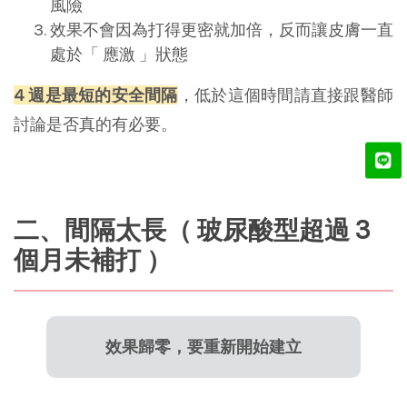
風險
效果不會因為打得更密就加倍，反而讓皮膚一直
處於「 應激 」狀態
4 週是最短的安全間隔
，低於這個時間請直接跟醫師
討論是否真的有必要。
二、間隔太長（ 玻尿酸型超過 3 
個月未補打 ）
效果歸零，要重新開始建立