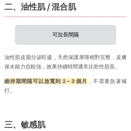
二、油性肌 / 混合肌
可拉長間隔
油性肌皮脂分泌旺盛，天然保護屏障相對完整，皮膚
保水能力也較強，效果持續時間通常比乾性肌長。
維持期間隔可以放寬到 2 – 3 個月
，不需要急著補
打。
三、敏感肌