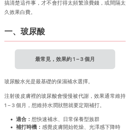
搞清楚這件事，才不會打得太頻繁浪費錢，或間隔太
久效果白費。
一、玻尿酸
最常見，效果約 1 – 3 個月
玻尿酸水光是最基礎的保濕補水選擇。
注射後皮膚裡的玻尿酸會慢慢被代謝，效果通常維持 
1 – 3 個月，想維持水潤狀態就要定期補打。
適合：
想快速補水、日常保養型族群
補打時機：
感覺皮膚開始乾燥、光澤感下降時