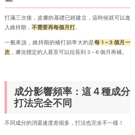
打滿三次後，皮膚的基礎已經建立，這時候就可以進
入維持期，
不需要再每個月打
。
一般來說，維持期的補打頻率大約是
每 1 – 3 個月一
次
，膚況穩定的人甚至可以拉長到 3 – 6 個月再補。
成分影響頻率：這 4 種成分
打法完全不同
不同成分的消退速度差很多，打法也完全不一樣！