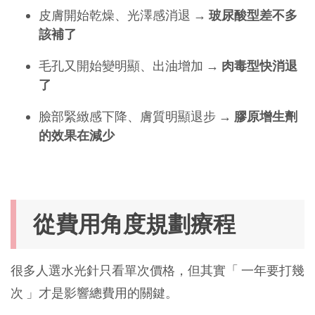
皮膚開始乾燥、光澤感消退 → 
玻尿酸型差不多
該補了
毛孔又開始變明顯、出油增加 → 
肉毒型快消退
了
臉部緊緻感下降、膚質明顯退步 →
 膠原增生劑
的效果在減少
從費用角度規劃療程
很多人選水光針只看單次價格，但其實「 一年要打幾
次 」才是影響總費用的關鍵。