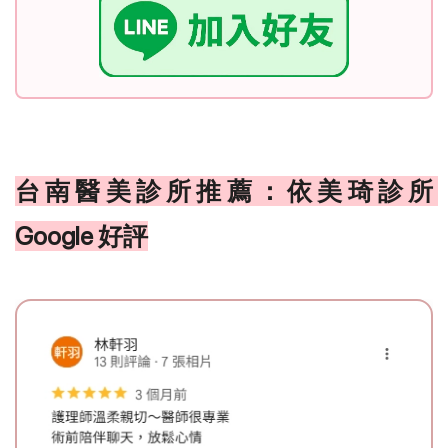
台南醫美診所推薦：依美琦診所 
Google 好評