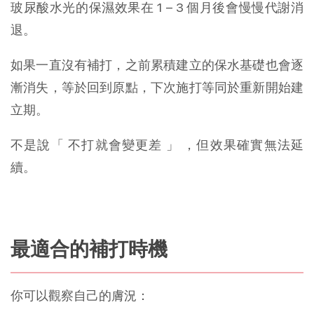
玻尿酸水光的保濕效果在 1 – 3 個月後會慢慢代謝消
退。
如果一直沒有補打，之前累積建立的保水基礎也會逐
漸消失，等於回到原點，下次施打等同於重新開始建
立期。
不是說「 不打就會變更差 」 ，但效果確實無法延
續。
最適合的補打時機
你可以觀察自己的膚況：