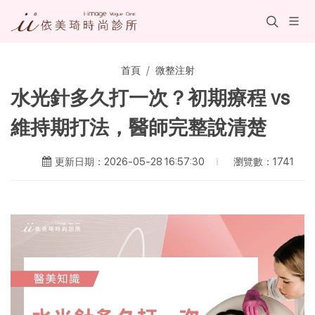
首頁
微整注射
水光針多久打一次？初期療程 vs
維持期打法，醫師完整說清楚
瀏覽數：1741
更新日期：2026-05-28 16:57:30