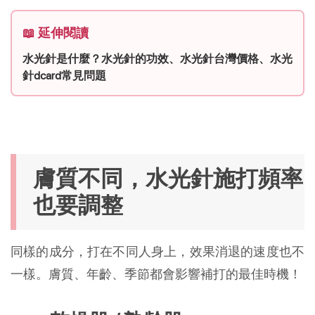
📖 延伸閱讀
水光針是什麼？水光針的功效、水光針台灣價格、水光
針dcard常見問題
膚質不同，水光針施打頻率
也要調整
同樣的成分，打在不同人身上，效果消退的速度也不
一樣。膚質、年齡、季節都會影響補打的最佳時機！