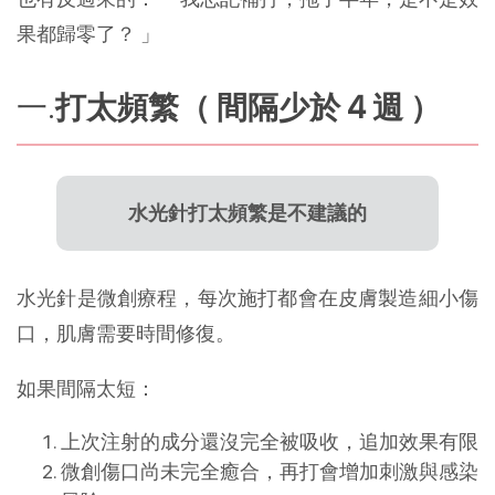
果都歸零了？ 」
打太頻繁（ 間隔少於 4 週 ）
水光針打太頻繁是不建議的
水光針是微創療程，每次施打都會在皮膚製造細小傷
口，肌膚需要時間修復。
如果間隔太短：
上次注射的成分還沒完全被吸收，追加效果有限
微創傷口尚未完全癒合，再打會增加刺激與感染