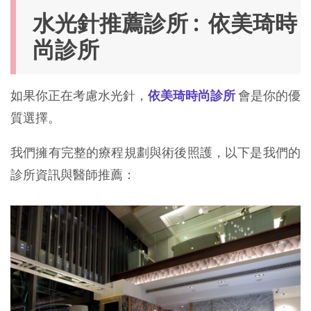
水光針推薦診所 : 
依美琦時
尚診所
如果你正在考慮水光針，
依美琦時尚診所
會是你的優
質選擇。
我們擁有完整的療程規劃與術後照護，以下是我們的
診所資訊與醫師推薦：