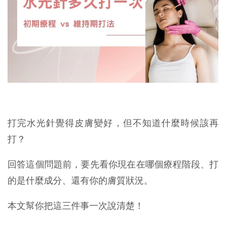
打完水光針覺得皮膚變好，但不知道什麼時候該再
打？
回答這個問題前，要先看你現在在哪個療程階段、打
的是什麼成分、還有你的膚質狀況。
本文幫你把這三件事一次說清楚！