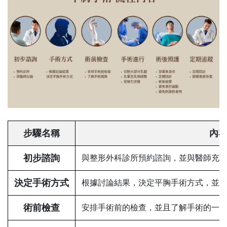
步驟名稱
內
初步諮詢
與整形外科診所預約諮詢，並與醫師充
決定手術方式
根據討論結果，決定平胸手術方式，並
術前檢查
安排手術前的檢查，並且了解手術的一