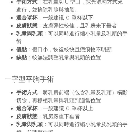
手術方式
：在乳暈切 U 型口，採光源勾方式來
進行，並摘除乳腺與抽脂。
適合罩杯
：一般建議 Ｃ 罩杯
以下
皮膚狀態
：皮膚彈性較佳，且乳房未下垂者
乳暈與乳頭
：可以同時進行縮小乳暈及乳頭的手
術
優點
：傷口小，恢復較快且疤痕較不明顯
缺點
：較無法調整乳暈與乳頭的位置
一字型平胸手術
手術方式
：將乳房前端（包含乳暈及乳頭）橫斷
切除，再移植乳暈與乳頭到適當位置
適合罩杯
：一般建議 Ｃ 罩杯
以上
皮膚狀態
：乳房嚴重下垂者
乳暈與乳頭
：可以同時進行縮小乳暈及乳頭的手