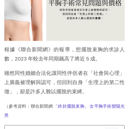
根據《聯合新聞網》的報導，想擺脫束胸的求診人
數，2023 年較去年同期飆高了將近 5 成。
雖然同性婚姻合法化讓同性伴侶者在「社會與心理」
上廣義被理解與認可，但回到自身「生理上的第二性
徵」，卻是許多人難以擺脫的束縛。
（參考資料：聯合新聞網
「終於擺脫束胸」 女平胸手術變陽光
男