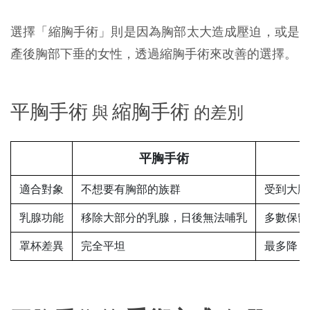
選擇「縮胸手術」則是因為胸部太大造成壓迫，或是
產後胸部下垂的女性，透過縮胸手術來改善的選擇。
平胸手術
縮胸手術
與
的差別
平胸手術
適合對象
不想要有胸部的族群
受到大胸
乳腺功能
移除大部分的乳腺，日後無法哺乳
多數保留
罩杯差異
完全平坦
最多降 2