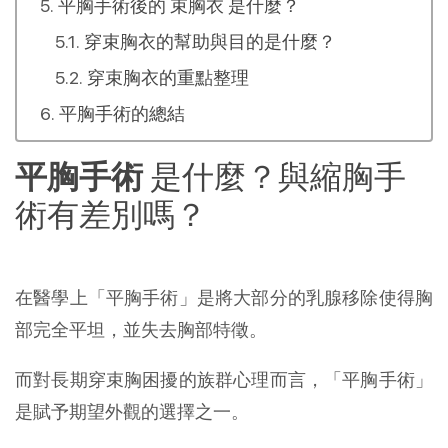
平胸手術後的 束胸衣 是什麼？
穿束胸衣的幫助與目的是什麼？
穿束胸衣的重點整理
平胸手術的總結
平胸手術
是什麼？與縮胸手
術有差別嗎？
在醫學上「平胸手術」是將大部分的乳腺移除使得胸
部完全平坦，並失去胸部特徵。
而對長期穿束胸困擾的族群心理而言，「平胸手術」
是賦予期望外觀的選擇之一。