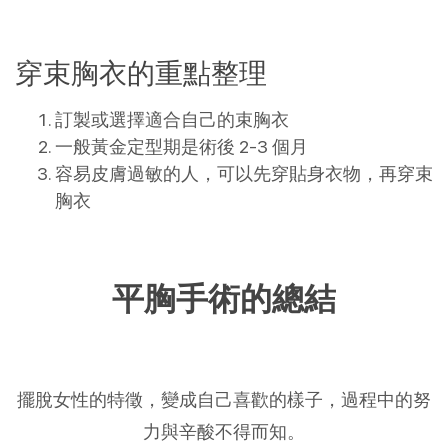
穿束胸衣的重點整理
訂製或選擇適合自己的束胸衣
一般黃金定型期是術後 2-3 個月
容易皮膚過敏的人，可以先穿貼身衣物，再穿束
胸衣
平胸手術的總結
擺脫女性的特徵，變成自己喜歡的樣子，過程中的努
力與辛酸不得而知。