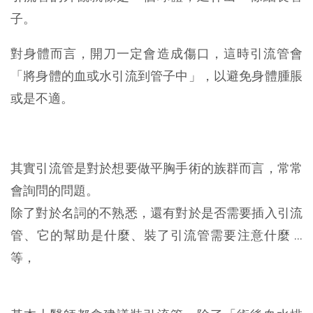
子。
對身體而言，開刀一定會造成傷口，這時引流管會
「將身體的血或水引流到管子中」，以避免身體腫脹
或是不適。
其實引流管是對於想要做平胸手術的族群而言，常常
會詢問的問題。
除了對於名詞的不熟悉，還有對於是否需要插入引流
管、它的幫助是什麼、裝了引流管需要注意什麼 …
等，