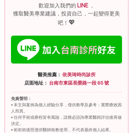
歡迎加入我們的
LINE
，
獲取醫美專業建議，投資自己，一起變得更美
💖
吧！
醫美推薦：
依美琦時尚診所
店面地址：
台南市東區長榮路一段 85 號
免責聲明：
• 本文與案例為個人經驗分享，僅供教學及參考；實際療效因
人而異。
• 任何手術或療程皆有風險，請務必諮詢專業醫師評估後再做
決定。
• 術前術後照僅供醫師衛教使用，不代表最終個人結果。