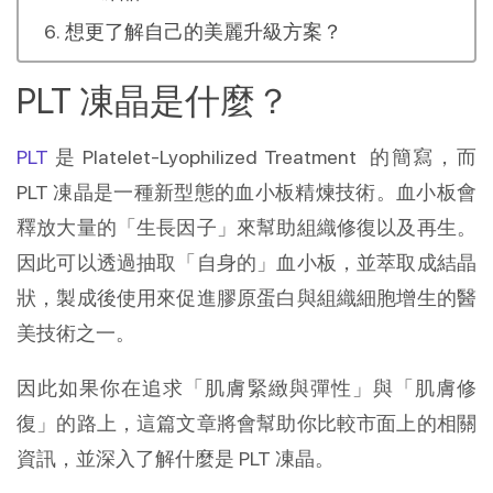
想更了解自己的美麗升級方案？
PLT 凍晶是什麼？
PLT
是 Platelet-Lyophilized Treatment 的簡寫，而
PLT 凍晶是一種新型態的血小板精煉技術。血小板會
釋放大量的「生長因子」來幫助組織修復以及再生。
因此可以透過抽取「自身的」血小板，並萃取成結晶
狀，製成後使用來促進膠原蛋白與組織細胞增生的醫
美技術之一。
因此如果你在追求「肌膚緊緻與彈性」與「肌膚修
復」的路上，這篇文章將會幫助你比較市面上的相關
資訊，並深入了解什麼是 PLT 凍晶。