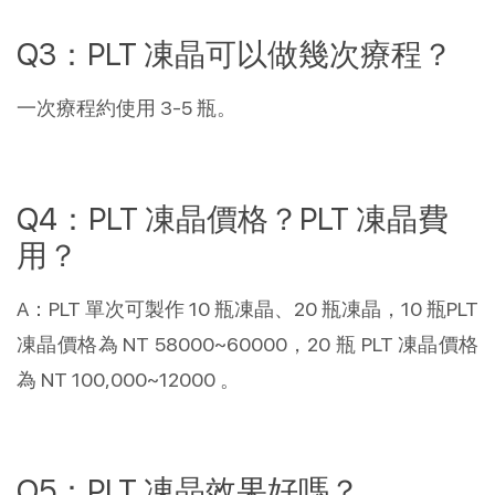
Q3：PLT 凍晶可以做幾次療程？
一次療程約使用 3-5 瓶。
Q4：PLT 凍晶價格？PLT 凍晶費
用？
A：PLT 單次可製作 10 瓶凍晶、20 瓶凍晶，10 瓶PLT
凍晶價格為 NT 58000~60000，20 瓶 PLT 凍晶價格
為 NT 100,000~12000 。
Q5：PLT 凍晶效果好嗎？