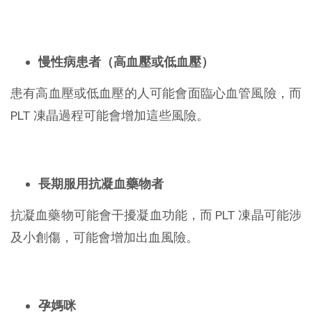
慢性病患者（高血壓或低血壓）
患有高血壓或低血壓的人可能會面臨心血管風險，而
PLT 凍晶過程可能會增加這些風險。
長期服用抗凝血藥物者
抗凝血藥物可能會干擾凝血功能，而 PLT 凍晶可能涉
及小創傷，可能會增加出血風險。
孕媽咪