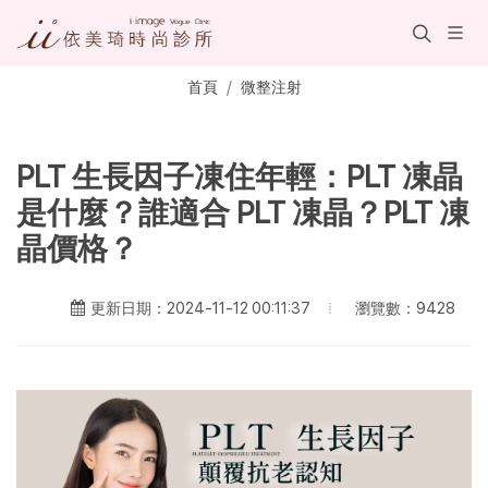
首頁
微整注射
PLT 生長因子凍住年輕：PLT 凍晶
是什麼？誰適合 PLT 凍晶？PLT 凍
晶價格？
瀏覽數：9428
更新日期：2024-11-12 00:11:37