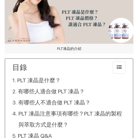
PLT凍晶的介紹
目錄
PLT 凍晶是什麼？
有哪些人適合做 PLT 凍晶？
有哪些人不適合做 PLT 凍晶？
PLT 凍晶注意事項有哪些？PLT 凍晶的製程
與萃取方式是什麼？
PLT 凍晶 Q&A