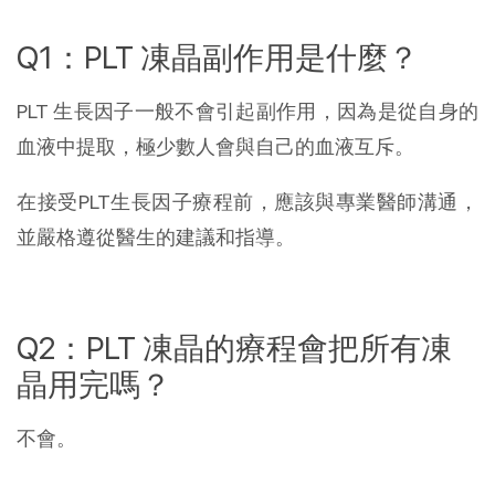
Q1：PLT 凍晶副作用是什麼？
PLT 生長因子一般不會引起副作用，因為是從自身的
血液中提取，極少數人會與自己的血液互斥。
在接受PLT生長因子療程前，應該與專業醫師溝通，
並嚴格遵從醫生的建議和指導。
Q2：PLT 凍晶的療程會把所有凍
晶用完嗎？
不會。