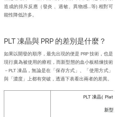
造成的排斥反應（發炎 、過敏、異物感...等) 相對可
能性降低許多。
PLT 凍晶與 PRP 的差別是什麼？
如果以開發的順序，最先出現的便是 PRP 技術，也是
現行廣為被使用的療程，而新型態的血小板精煉技術
－PLT 凍晶，無論是在「保存方式」、「使用方式」
與「濃度」上都有突破，透過下表看出兩者的差異。
PLT 凍晶( Platele
新型