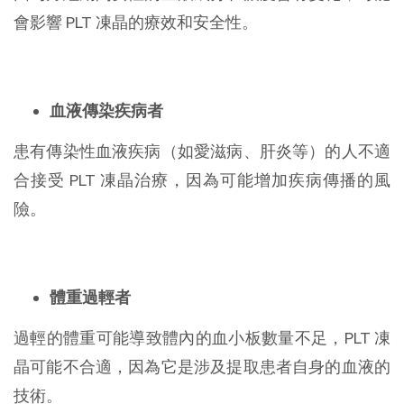
會影響 PLT 凍晶的療效和安全性。
血液傳染疾病者
患有傳染性血液疾病（如愛滋病、肝炎等）的人不適
合接受 PLT 凍晶治療，因為可能增加疾病傳播的風
險。
體重過輕者
過輕的體重可能導致體內的血小板數量不足，PLT 凍
晶可能不合適，因為它是涉及提取患者自身的血液的
技術。