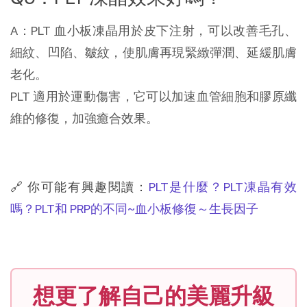
A：PLT 血小板凍晶用於皮下注射，可以改善毛孔、
細紋、凹陷、皺紋，使肌膚再現緊緻彈潤、延緩肌膚
老化。
PLT 適用於運動傷害，它可以加速血管細胞和膠原纖
維的修復，加強癒合效果。
🔗 你可能有興趣閱讀：
PLT是什麼？PLT凍晶有效
嗎？PLT和 PRP的不同~血小板修復～生長因子
想更了解自己的美麗升級