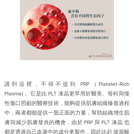
講到這裡，不得不提到 PRP（Platelet-Rich
Plasma)， 它是比 PLT 凍晶更早用於醫美、骨科與慢
性傷口照顧的醫療技術，能夠提供肌膚組織修復過程
中，兩者都能提供一股正面的力量，幫助組織增生肌
膚與減少肌膚發炎的機會，由於 PRP 與 PLT 凍晶 也
都是透過自己血液中的成分來製作，因此比起 玻尿酸