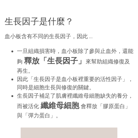
生長因子是什麼？
血小板含有不同的生長因子，因此 …
一旦組織損害時，血小板除了參與止血外，還能
釋放「生長因子」
夠
來幫助組織修復及
再生。
因此「生長因子是血小板裡重要的活性因子」，
同時是細胞生長與修復的關鍵。
生長因子補足了肌膚裡纖維母細胞缺失的養分，
纖維母細胞
而被活化
會釋放「膠原蛋白」
與「彈力蛋白」。