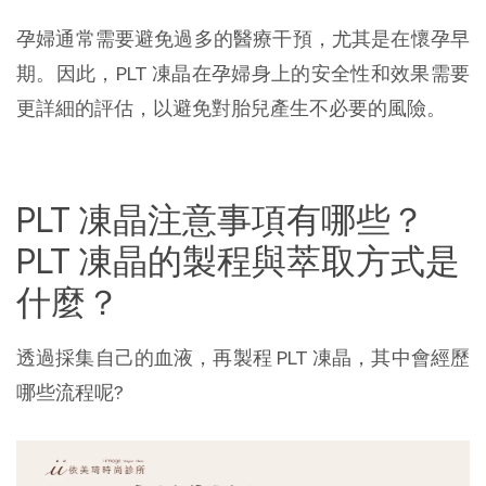
孕婦通常需要避免過多的醫療干預，尤其是在懷孕早
期。因此，PLT 凍晶在孕婦身上的安全性和效果需要
更詳細的評估，以避免對胎兒產生不必要的風險。
PLT 凍晶注意事項有哪些？
PLT 凍晶的製程與萃取方式是
什麼？
透過採集自己的血液，再製程 PLT 凍晶，其中會經歷
哪些流程呢?